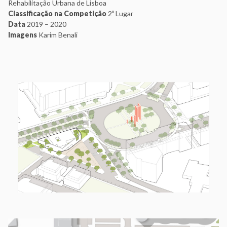
Rehabilitação Urbana de Lisboa
Classificação na Competição
2º Lugar
Data
2019 – 2020
Imagens
Karim Benali