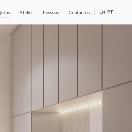
jetos
Atelier
Pessoas
Contactos
EN
PT